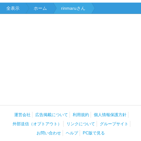
全表示
ホーム
rinmaruさん
運営会社
広告掲載について
利用規約
個人情報保護方針
外部送信（オプトアウト）
リンクについて
グループサイト
お問い合わせ
ヘルプ
PC版で見る