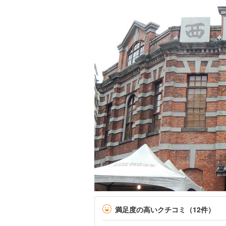
満足度の高いクチコミ（12件）