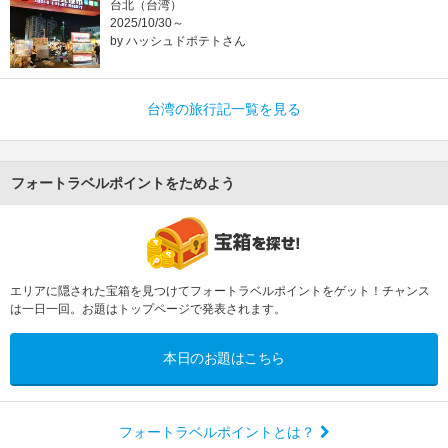
台北（台湾）
2025/10/30～
by ハッシュドポテトさん
台湾の旅行記一覧を見る
フォートラベルポイントをためよう
エリアに隠された宝箱を見つけてフォートラベルポイントをゲット！チャンス
は一日一回。お題はトップページで発表されます。
本日のお題はこちら
フォートラベルポイントとは？