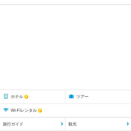
ホテル
ツアー
Wi-Fiレンタル
旅行ガイド
観光