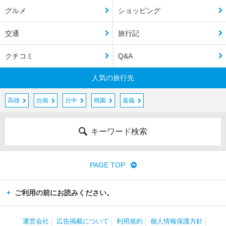
グルメ
ショッピング
交通
旅行記
クチコミ
Q&A
人気の旅行先
高雄
台南
台中
桃園
嘉義
キーワード検索
PAGE TOP
ご利用の前にお読みください。
運営会社
広告掲載について
利用規約
個人情報保護方針