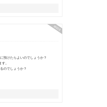
締切済
に預けたらよいのでしょうか？
ます。
るのでしょうか？