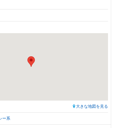
大きな地図を見る
シー系