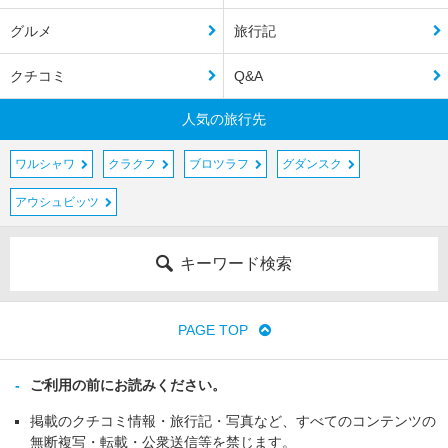
グルメ
旅行記
クチコミ
Q&A
人気の旅行先
ワルシャワ
クラクフ
ブロツラフ
グダンスク
アウシュビッツ
キーワード検索
PAGE TOP
ご利用の前にお読みください。
掲載のクチコミ情報・旅行記・写真など、すべてのコンテンツの
無断複写・転載・公衆送信等を禁じます。