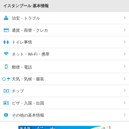
イスタンブール 基本情報
治安・トラブル
通貨・両替・クレカ
トイレ事情
ネット・Wi-Fi・携帯
郵便・電話
天気・気候・服装
チップ
ビザ・入国・出国
その他の基本情報