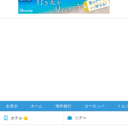
全表示
ホーム
海外旅行
ヨーロッパ
トル
ホテル
ツアー