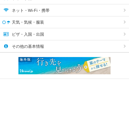
ネット・Wi-Fi・携帯
天気・気候・服装
ビザ・入国・出国
その他の基本情報