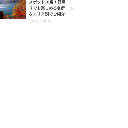
スポット16選！日帰
りでも楽しめる名所
をエリア別でご紹介
トラベルマガジン