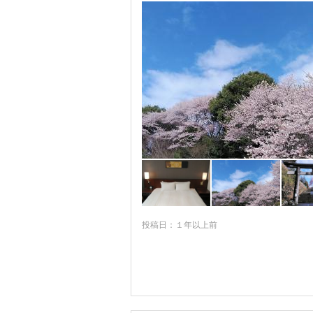
投稿日：１年以上前