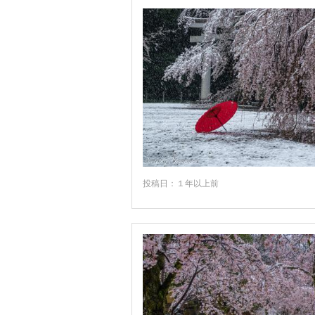
投稿日：１年以上前