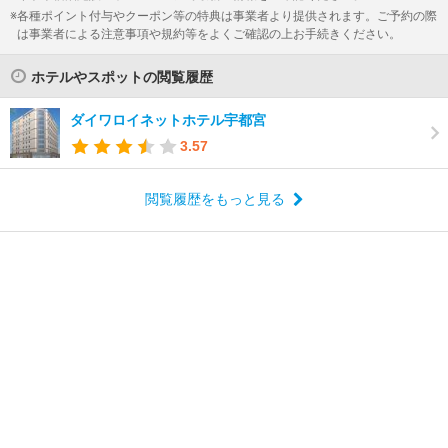
各種ポイント付与やクーポン等の特典は事業者より提供されます。ご予約の際
は事業者による注意事項や規約等をよくご確認の上お手続きください。
ホテルやスポットの閲覧履歴
ダイワロイネットホテル宇都宮
3.57
閲覧履歴をもっと見る