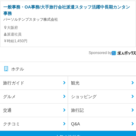
一般事務・OA事務/大手旅行会社派遣スタッフ活躍中長期カンタン
事務
パーソルテンプスタッフ株式会社
大阪府
派遣社員
時給1,450円
Sponsored by
ホテル
旅行ガイド
観光
グルメ
ショッピング
交通
旅行記
クチコミ
Q&A