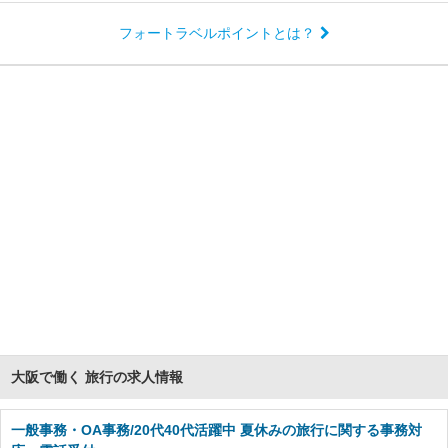
フォートラベルポイントとは？
大阪で働く 旅行の求人情報
一般事務・OA事務/20代40代活躍中 夏休みの旅行に関する事務対