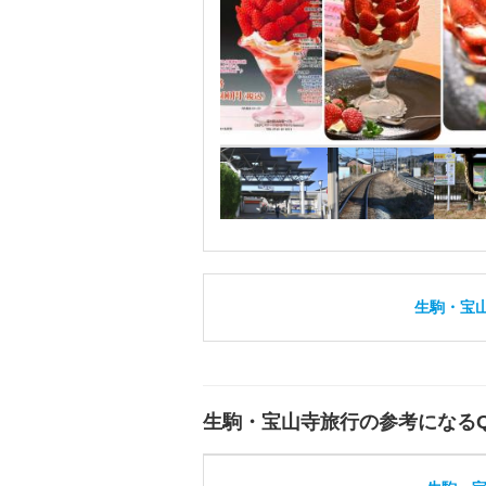
生駒・宝
生駒・宝山寺旅行の参考になる