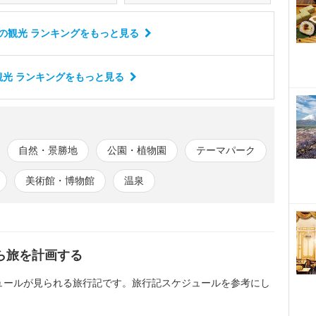
の観光 ランキング
をもっと見る
光 ランキング
をもっと見る
自然・景勝地
公園・植物園
テーマパーク
美術館・博物館
温泉
ら旅を計画する
ュールが見られる旅行記です。旅行記スケジュールを参考にし