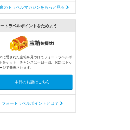
良のトラベルマガジンをもっと見る
ォートラベルポイントをためよう
アに隠された宝箱を見つけてフォートラベルポ
トをゲット！チャンスは一日一回。お題はトッ
ージで発表されます。
本日のお題はこちら
フォートラベルポイントとは？