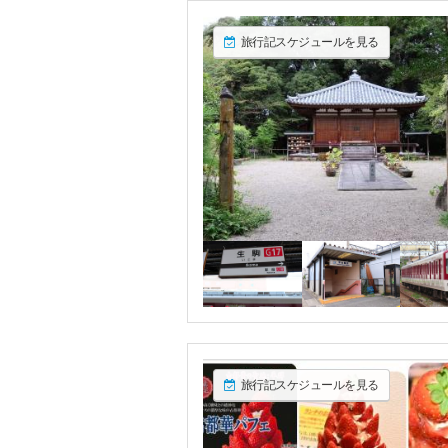
旅行記スケジュールを見る
旅行記スケジュールを見る