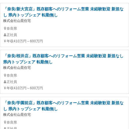
「奈良/新大宮店」既存顧客へのリフォーム営業 未経験歓迎 新規な
し 県内トップシェア 転勤無し
株式会社山晃住宅
奈良県
正社員
年収410万円～600万円
「奈良/桜井店」既存顧客へのリフォーム営業 未経験歓迎 新規なし
県内トップシェア 転勤無し
株式会社山晃住宅
奈良県
正社員
年収410万円～600万円
「奈良/学園前店」既存顧客へのリフォーム営業 未経験歓迎 新規な
し 県内トップシェア 転勤無し
株式会社山晃住宅
奈良県
正社員