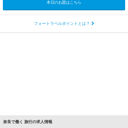
本日のお題はこちら
フォートラベルポイントとは？
奈良で働く 旅行の求人情報