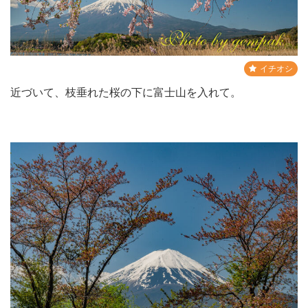
イチオシ
近づいて、枝垂れた桜の下に富士山を入れて。