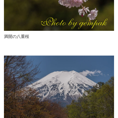
満開の八重桜