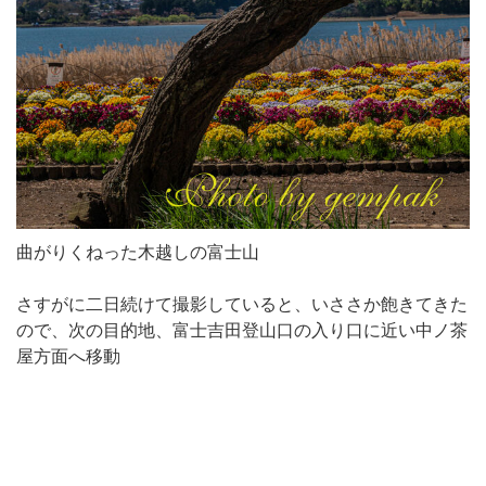
曲がりくねった木越しの富士山
さすがに二日続けて撮影していると、いささか飽きてきた
ので、次の目的地、富士吉田登山口の入り口に近い中ノ茶
屋方面へ移動