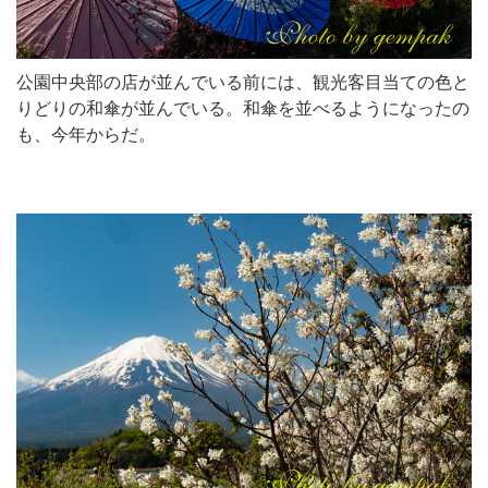
公園中央部の店が並んでいる前には、観光客目当ての色と
りどりの和傘が並んでいる。和傘を並べるようになったの
も、今年からだ。