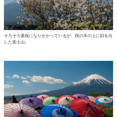
そろそろ葉桜になりかかっているが、桜の木の上に顔を出
した富士山。