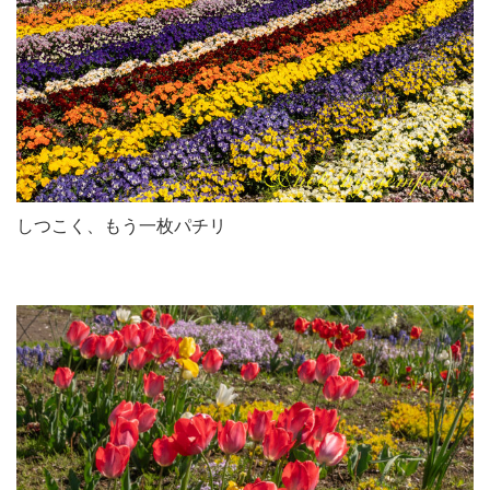
しつこく、もう一枚パチリ