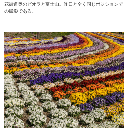
花街道奥のビオラと富士山。昨日と全く同じポジションで
の撮影である。