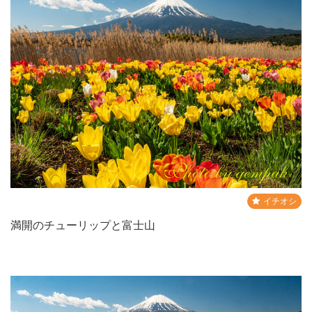
イチオシ
満開のチューリップと富士山