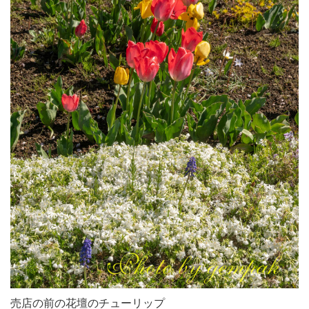
売店の前の花壇のチューリップ