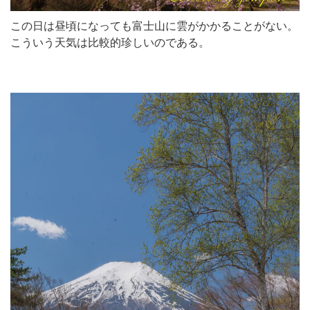
この日は昼頃になっても富士山に雲がかかることがない。
こういう天気は比較的珍しいのである。