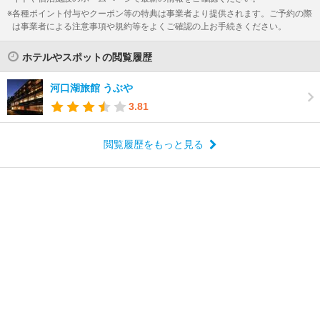
各種ポイント付与やクーポン等の特典は事業者より提供されます。ご予約の際
は事業者による注意事項や規約等をよくご確認の上お手続きください。
ホテルやスポットの閲覧履歴
河口湖旅館 うぶや
3.81
閲覧履歴をもっと見る