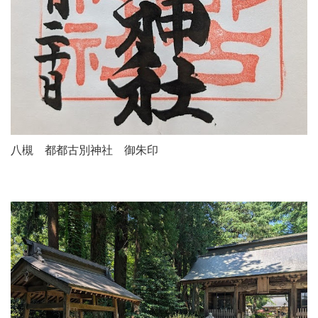
八槻 都都古別神社 御朱印