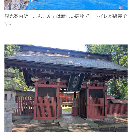
観光案内所「こんこん」は新しい建物で、トイレが綺麗で
す。