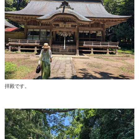
拝殿です。