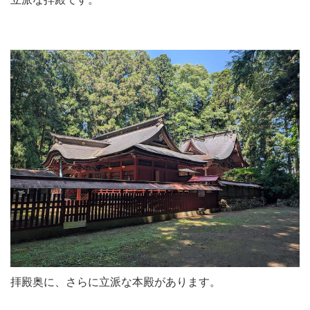
拝殿奥に、さらに立派な本殿があります。