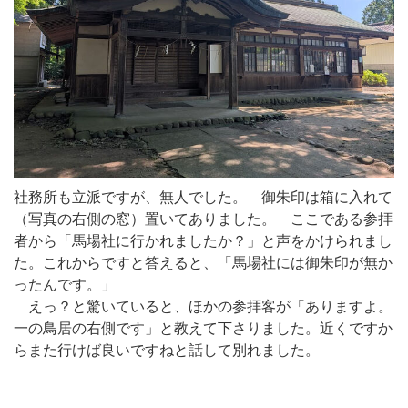
社務所も立派ですが、無人でした。 御朱印は箱に入れて
（写真の右側の窓）置いてありました。 ここである参拝
者から「馬場社に行かれましたか？」と声をかけられまし
た。これからですと答えると、「馬場社には御朱印が無か
ったんです。」
えっ？と驚いていると、ほかの参拝客が「ありますよ。
一の鳥居の右側です」と教えて下さりました。近くですか
らまた行けば良いですねと話して別れました。