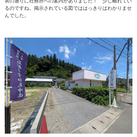
表の通りに社務所への案内がありました！ 少し離れてい
るのですね。掲示されている図でははっきりはわかりませ
んでした。