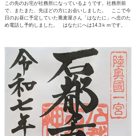
この先のお宅が社務所になっているようです。社務所前
で、またまた、先ほどの方にお会いしました。 ここで今
日のお昼に予定していた蕎麦屋さん「はなたに」へ念のた
め電話し予約しました。 はなたにへは14.3ｋｍです。