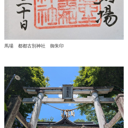
馬場 都都古別神社 御朱印