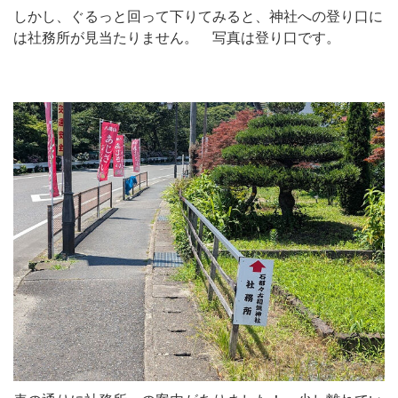
しかし、ぐるっと回って下りてみると、神社への登り口に
は社務所が見当たりません。 写真は登り口です。