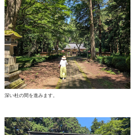
深い杜の間を進みます。