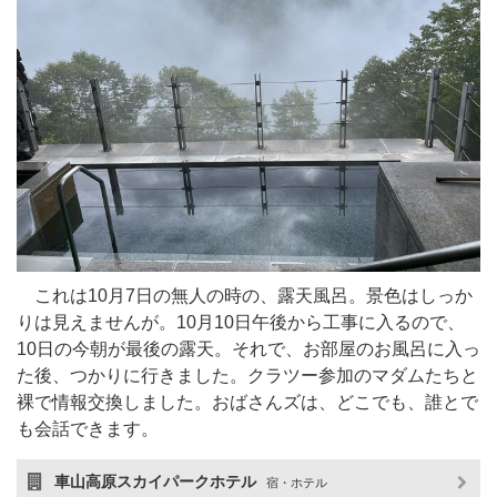
これは10月7日の無人の時の、露天風呂。景色はしっか
りは見えませんが。10月10日午後から工事に入るので、
10日の今朝が最後の露天。それで、お部屋のお風呂に入っ
た後、つかりに行きました。クラツー参加のマダムたちと
裸で情報交換しました。おばさんズは、どこでも、誰とで
も会話できます。
車山高原スカイパークホテル
宿・ホテル