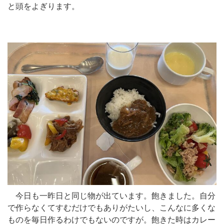
と頭をよぎります。
今日も一昨日と同じ物が出ています。飽きました。自分
で作らなくてすむだけでもありがたいし、こんなに多くな
ものを毎日作るわけでもないのですが。飽きた時はカレー