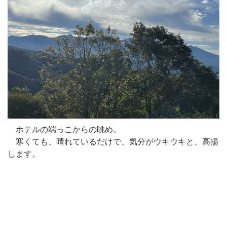
ホテルの端っこからの眺め。
寒くても、晴れているだけで、気分がウキウキと、高揚
します。