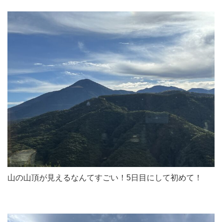
山の山頂が見えるなんてすごい！5日目にして初めて！