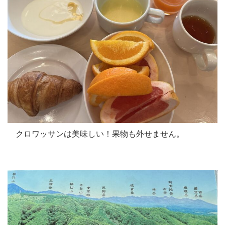
クロワッサンは美味しい！果物も外せません。