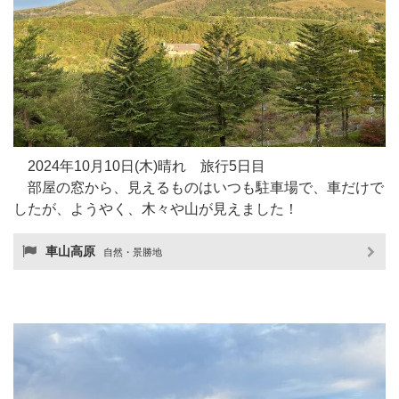
2024年10月10日(木)晴れ 旅行5日目
部屋の窓から、見えるものはいつも駐車場で、車だけで
したが、ようやく、木々や山が見えました！
車山高原
自然・景勝地