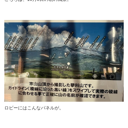
ロビーにはこんなパネルが。