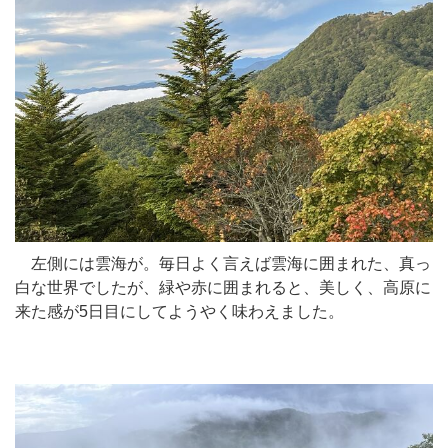
左側には雲海が。毎日よく言えば雲海に囲まれた、真っ
白な世界でしたが、緑や赤に囲まれると、美しく、高原に
来た感が5日目にしてようやく味わえました。