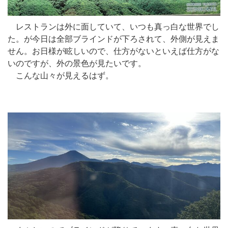
レストランは外に面していて、いつも真っ白な世界でし
た。が今日は全部ブラインドが下ろされて、外側が見えま
せん。お日様が眩しいので、仕方がないといえば仕方がな
いのですが、外の景色が見たいです。
こんな山々が見えるはず。