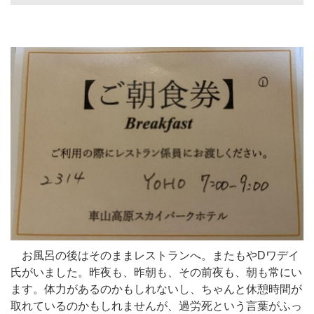
お風呂の後はそのままレストランへ。またもやDワデイ
氏がいました。昨夜も、昨朝も、その前夜も、朝も常にい
ます。体力があるのかもしれないし、ちゃんと休憩時間が
取れているのかもしれませんが、過労死という言葉がふっ