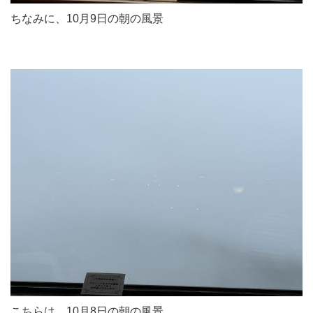
ちなみに、10月9日の朝の風景
こちらは、10月8日の朝の風景。