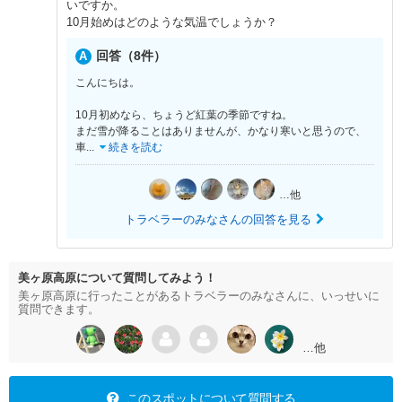
いですか。
10月始めはどのような気温でしょうか？
回答（8件）
こんにちは。
10月初めなら、ちょうど紅葉の季節ですね。
まだ雪が降ることはありませんが、かなり寒いと思うので、
車
...
続きを読む
…他
トラベラーのみなさんの回答を見る
美ヶ原高原について質問してみよう！
美ヶ原高原に行ったことがあるトラベラーのみなさんに、いっせいに
質問できます。
…他
このスポットについて質問する