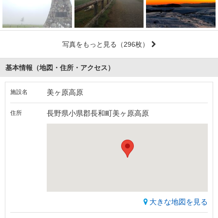
写真をもっと見る
（296枚）
基本情報（地図・住所・アクセス）
美ヶ原高原
施設名
長野県小県郡長和町美ヶ原高原
住所
大きな地図を見る