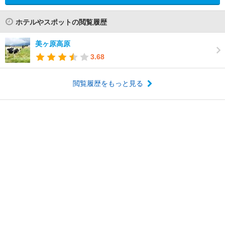
ホテルやスポットの閲覧履歴
美ヶ原高原
3.68
閲覧履歴をもっと見る