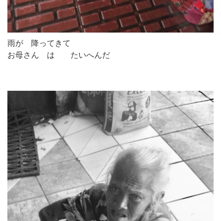
雨が 降ってきて
お母さん は たいへんだ