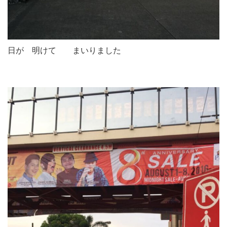
日が 明けて まいりました