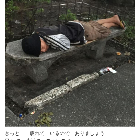
きっと 疲れて いるので ありましょう