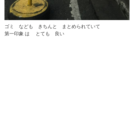
ゴミ なども きちんと まとめられていて
第一印象 は とても 良い