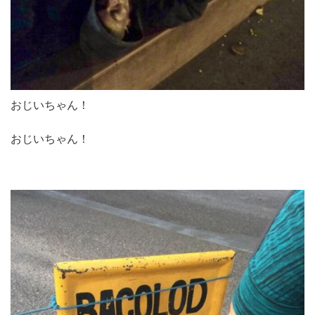
おじいちゃん！
おじいちゃん！