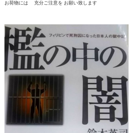
お荷物には 充分ご注意を お願い致します