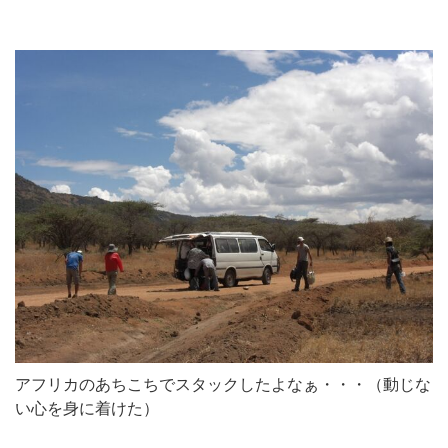
アフリカのあちこちでスタックしたよなぁ・・・（動じな
い心を身に着けた）