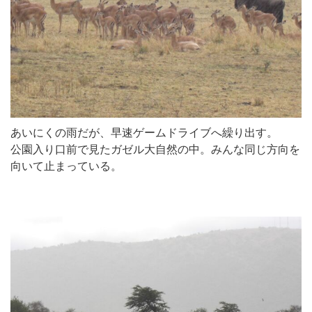
あいにくの雨だが、早速ゲームドライブへ繰り出す。
公園入り口前で見たガゼル大自然の中。みんな同じ方向を
向いて止まっている。