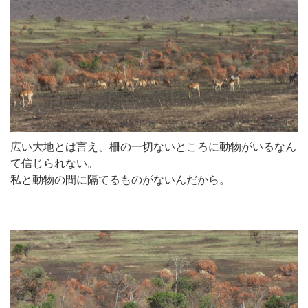
広い大地とは言え、柵の一切ないところに動物がいるなん
て信じられない。
私と動物の間に隔てるものがないんだから。