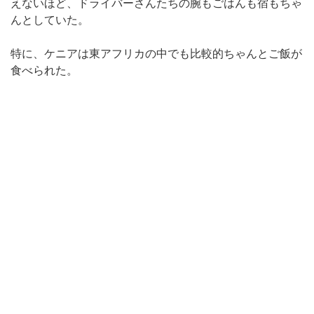
えないほど、ドライバーさんたちの腕もごはんも宿もちゃ
んとしていた。
特に、ケニアは東アフリカの中でも比較的ちゃんとご飯が
食べられた。