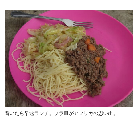
着いたら早速ランチ。プラ皿がアフリカの思い出。