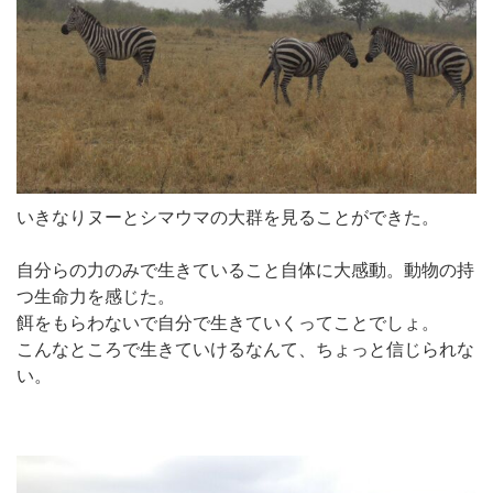
いきなりヌーとシマウマの大群を見ることができた。
自分らの力のみで生きていること自体に大感動。動物の持
つ生命力を感じた。
餌をもらわないで自分で生きていくってことでしょ。
こんなところで生きていけるなんて、ちょっと信じられな
い。