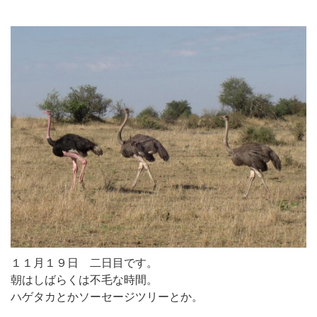
１１月１９日 二日目です。
朝はしばらくは不毛な時間。
ハゲタカとかソーセージツリーとか。