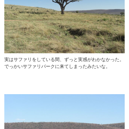
実はサファリをしている間、ずっと実感がわかなかった。
でっかいサファリパークに来てしまったみたいな。