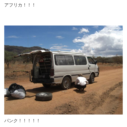
アフリカ！！！
パンク！！！！！