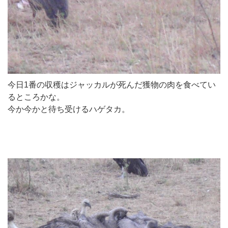
今日1番の収穫はジャッカルが死んだ獲物の肉を食べてい
るところかな。
今か今かと待ち受けるハゲタカ。