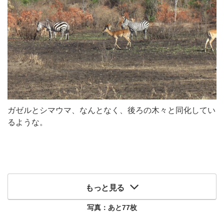
ガゼルとシマウマ、なんとなく、後ろの木々と同化してい
るような。
もっと見る
写真：あと
77
枚