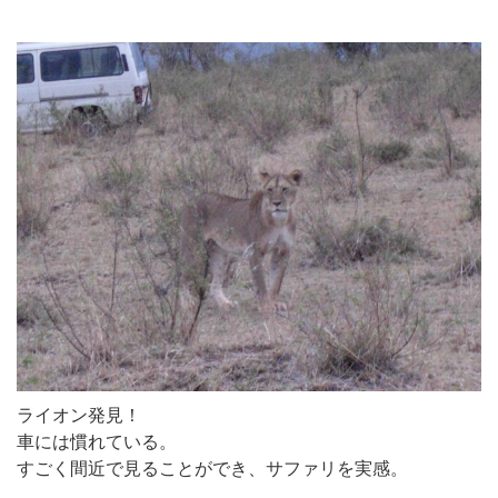
ライオン発見！
車には慣れている。
すごく間近で見ることができ、サファリを実感。