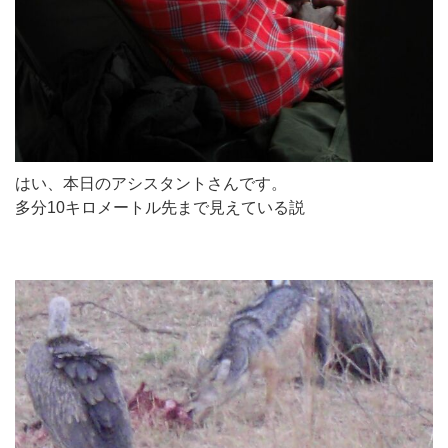
はい、本日のアシスタントさんです。
多分10キロメートル先まで見えている説