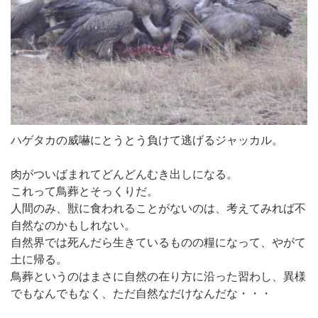
ハゲタカの威嚇にとうとう負けて逃げるジャッカル。
肉がついばまれてどんどんむき出しになる。
これって鳥葬とそっくりだ。
人間のみ、獣に食われることがないのは、考えてみれば不
自然なのかもしれない。
自然界では死んだら生きているものの糧になって、やがて
土に帰る。
鳥葬というのはまさに自然の在り方に沿った習わし、異様
でもなんでもなく、ただ自然なだけなんだな・・・