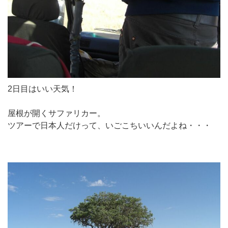
2日目はいい天気！
屋根が開くサファリカー。
ツアーで日本人だけって、いごこちいいんだよね・・・