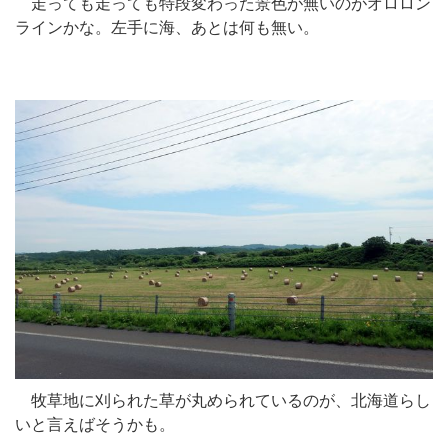
走っても走っても特段変わった景色が無いのがオロロン
ラインかな。左手に海、あとは何も無い。
牧草地に刈られた草が丸められているのが、北海道らし
いと言えばそうかも。