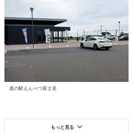
道の駅えんべつ富士見
もっと見る