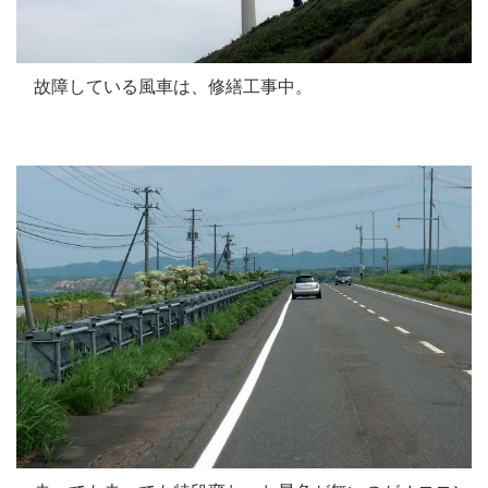
故障している風車は、修繕工事中。