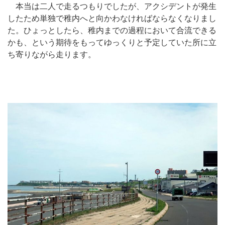
本当は二人で走るつもりでしたが、アクシデントが発生
したため単独で稚内へと向かわなければならなくなりまし
た。ひょっとしたら、稚内までの過程において合流できる
かも、という期待をもってゆっくりと予定していた所に立
ち寄りながら走ります。