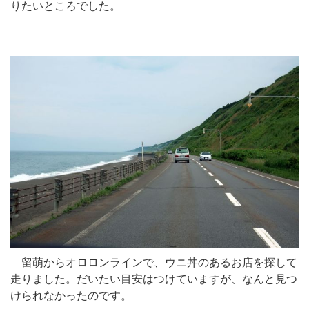
りたいところでした。
留萌からオロロンラインで、ウニ丼のあるお店を探して
走りました。だいたい目安はつけていますが、なんと見つ
けられなかったのです。