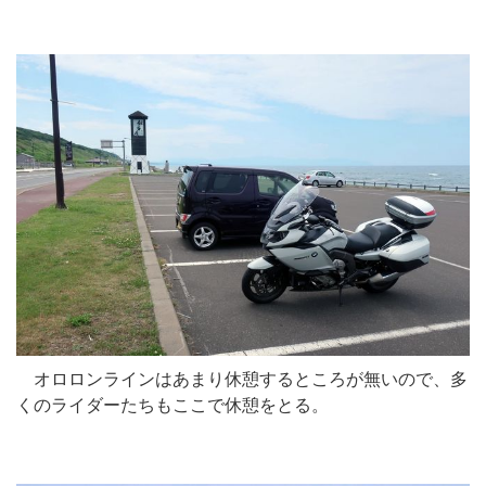
オロロンラインはあまり休憩するところが無いので、多
くのライダーたちもここで休憩をとる。