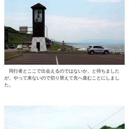
同行者とここで出会えるのではないか、と待ちました
が、やって来ないので切り替えて先へ進むことにしまし
た。