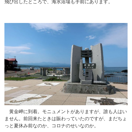
飛び出したところで、海水浴場も手前にあります。
黄金岬に到着。モニュメントがありますが、誰も人はい
ません。前回来たときは賑わっていたのですが、まだちょ
っと夏休み前なのか、コロナのせいなのか。