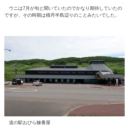
ウニは7月が旬と聞いていたのでかなり期待していたの
ですが、その時期は積丹半島辺りのことみたいでした。
道の駅おびら鰊番屋