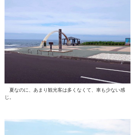
夏なのに、あまり観光客は多くなくて、車も少ない感
じ。