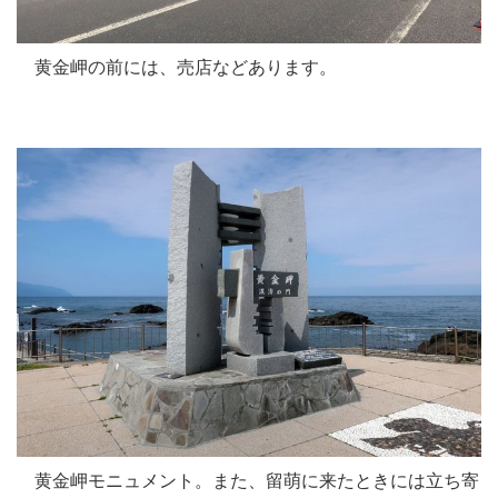
黄金岬の前には、売店などあります。
黄金岬モニュメント。また、留萌に来たときには立ち寄