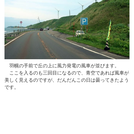
羽幌の手前で丘の上に風力発電の風車が並びます。
ここを入るのも三回目になるので、青空であれば風車が
美しく見えるのですが、だんだんこの日は曇ってきたよう
です。