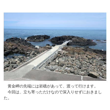
黄金岬の先端には岩礁があって、渡って行けます。
今回は、立ち寄っただけなので深入りせずにおきまし
た。