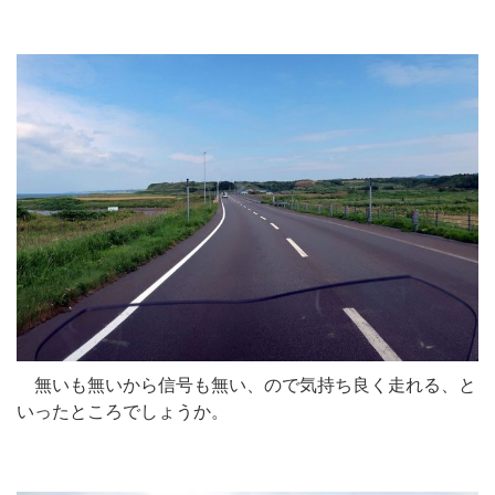
無いも無いから信号も無い、ので気持ち良く走れる、と
いったところでしょうか。