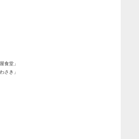
屋食堂」
わさき」