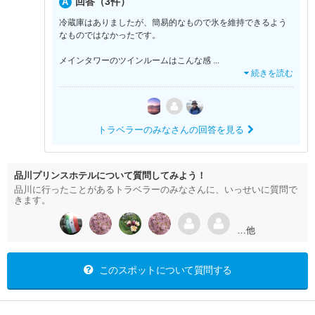
回答（3件）
冷蔵庫はありましたが、簡易的なもので氷を維持できるよう
なものではなかったです。
メインタワーのツインルームはこんな感
...
続きを読む
トラベラーのみなさんの回答を見る
品川プリンスホテルについて質問してみよう！
品川に行ったことがあるトラベラーのみなさんに、いっせいに質問で
きます。
…他
このスポットについて質問する