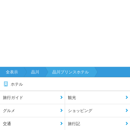
全表示
品川
品川プリンスホテル
ホテル
旅行ガイド
観光
グルメ
ショッピング
交通
旅行記