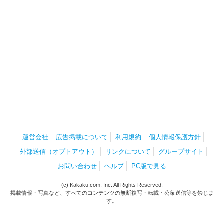
運営会社
広告掲載について
利用規約
個人情報保護方針
外部送信（オプトアウト）
リンクについて
グループサイト
お問い合わせ
ヘルプ
PC版で見る
(c) Kakaku.com, Inc. All Rights Reserved.
掲載情報・写真など、すべてのコンテンツの無断複写・転載・公衆送信等を禁じま
す。