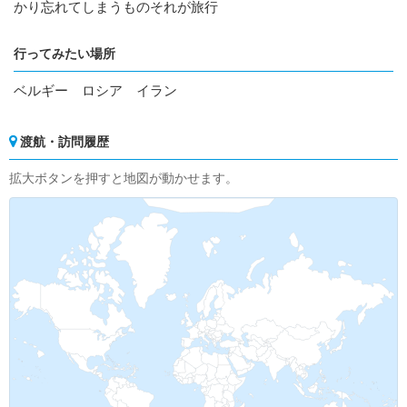
かり忘れてしまうものそれが旅行
行ってみたい場所
ベルギー ロシア イラン
渡航・訪問履歴
拡大ボタンを押すと地図が動かせます。