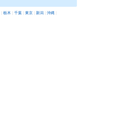
|
栃木
|
千葉
|
東京
|
新潟
|
沖縄
|