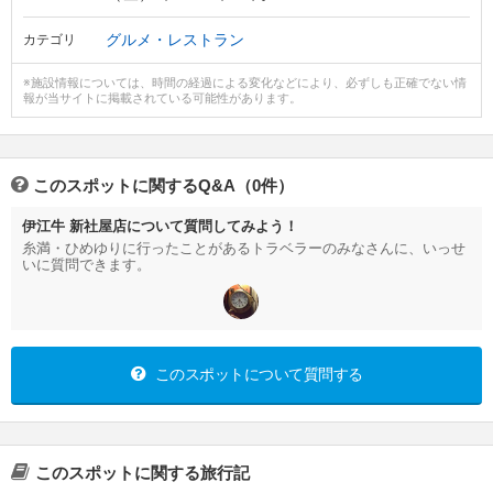
グルメ・レストラン
カテゴリ
※施設情報については、時間の経過による変化などにより、必ずしも正確でない情
報が当サイトに掲載されている可能性があります。
このスポットに関するQ&A（0件）
伊江牛 新社屋店について質問してみよう！
糸満・ひめゆりに行ったことがあるトラベラーのみなさんに、いっせ
いに質問できます。
このスポットについて質問する
このスポットに関する旅行記