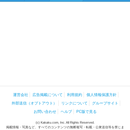
運営会社
広告掲載について
利用規約
個人情報保護方針
外部送信（オプトアウト）
リンクについて
グループサイト
お問い合わせ
ヘルプ
PC版で見る
(c) Kakaku.com, Inc. All Rights Reserved.
掲載情報・写真など、すべてのコンテンツの無断複写・転載・公衆送信等を禁じま