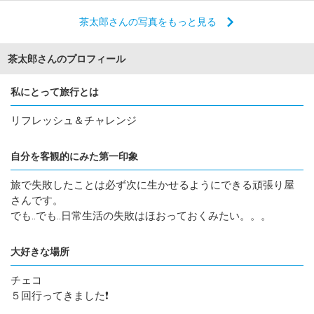
茶太郎さんの写真をもっと見る
茶太郎さんのプロフィール
私にとって旅行とは
リフレッシュ＆チャレンジ
自分を客観的にみた第一印象
旅で失敗したことは必ず次に生かせるようにできる頑張り屋
さんです。
でも‥でも‥日常生活の失敗はほおっておくみたい。。。
大好きな場所
チェコ
５回行ってきました❗