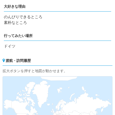
大好きな理由
のんびりできるところ
素朴なところ
行ってみたい場所
ドイツ
渡航・訪問履歴
拡大ボタンを押すと地図が動かせます。