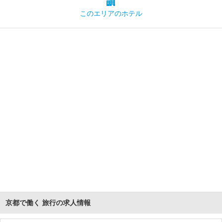
このエリアの
ホテル
京都で働く 旅行の求人情報