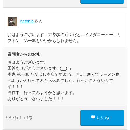
Antonio
さん
おはようございます。京都駅の近くだと、イノダコーヒー、リ
プトン、第一旭もいいかもしれません。
質問者からのお礼
おはようございます♪
回答ありがとうございますm(__)m
本家 第一旭 たかばし本店ですよね。昨日、寒くてラーメン食
べようかと行ってみたら休みでした。行ったことないんで
す！！！
滞在中、行ってみようかと思います。
ありがとうございました！！！
いいね！：
1
票
いいね！