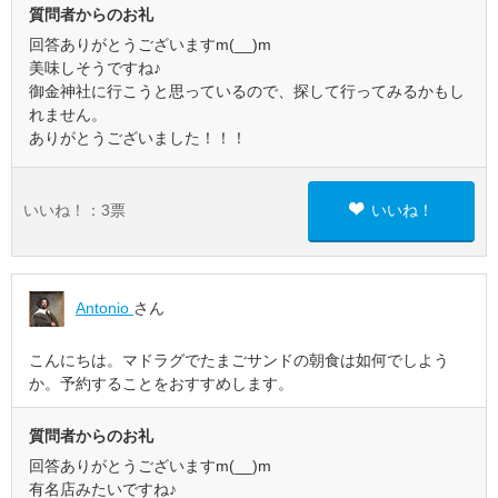
質問者からのお礼
回答ありがとうございますm(__)m
美味しそうですね♪
御金神社に行こうと思っているので、探して行ってみるかもし
れません。
ありがとうございました！！！
いいね！：
3
票
いいね！
Antonio
さん
こんにちは。マドラグでたまごサンドの朝食は如何でしよう
か。予約することをおすすめします。
質問者からのお礼
回答ありがとうございますm(__)m
有名店みたいですね♪