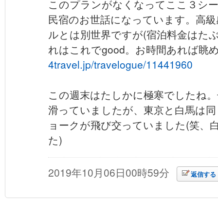
このプランがなくなってここ３シー
民宿のお世話になっています。高級
ルとは別世界ですが(宿泊料金はたぶ
れはこれでgood。お時間あれば眺
4travel.jp/travelogue/11441960
この週末はたしかに極寒でしたね。
滑っていましたが、東京と白馬は同
ョークが飛び交っていました(笑、
た)
2019年10月06日00時59分
返信する