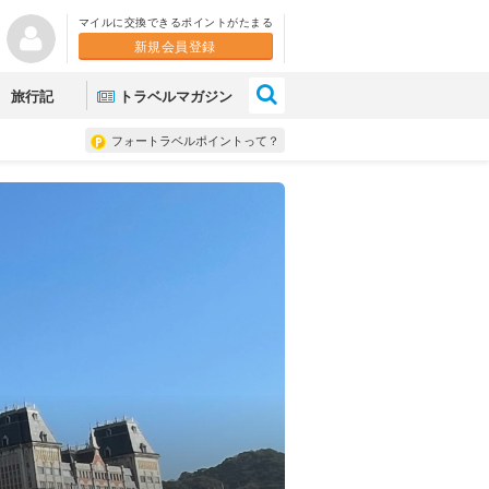
マイルに交換できるポイントがたまる
新規会員登録
×
旅行記
トラベルマガジン
フォートラベルポイントって？