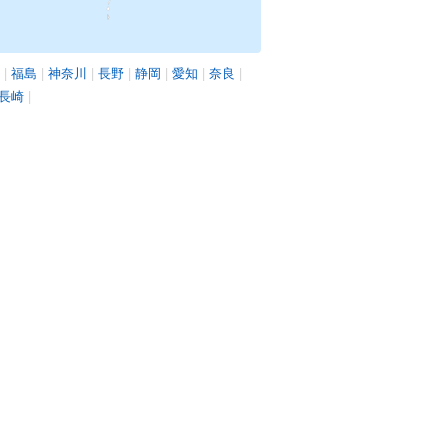
|
福島
|
神奈川
|
長野
|
静岡
|
愛知
|
奈良
|
長崎
|