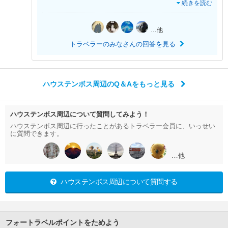
続きを読む
…他
トラベラーのみなさんの回答を見る
ハウステンボス周辺のQ＆Aをもっと見る
ハウステンボス周辺について質問してみよう！
ハウステンボス周辺に行ったことがあるトラベラー会員に、いっせい
に質問できます。
…他
ハウステンボス周辺について質問する
フォートラベルポイントをためよう