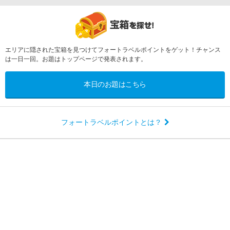
エリアに隠された宝箱を見つけてフォートラベルポイントをゲット！チャンス
は一日一回。お題はトップページで発表されます。
本日のお題はこちら
フォートラベルポイントとは？