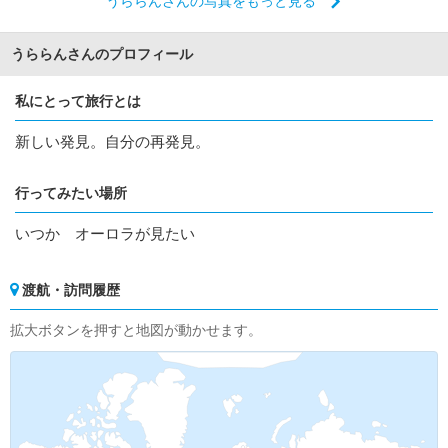
うららんさんの写真をもっと見る
うららんさんのプロフィール
私にとって旅行とは
新しい発見。自分の再発見。
行ってみたい場所
いつか オーロラが見たい
渡航・訪問履歴
拡大ボタンを押すと地図が動かせます。