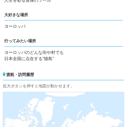
人生を彩る冒険のツール
大好きな場所
ヨーロッパ
行ってみたい場所
ヨーロッパのどんな街や村でも
日本全国に点在する"猫島"
渡航・訪問履歴
拡大ボタンを押すと地図が動かせます。