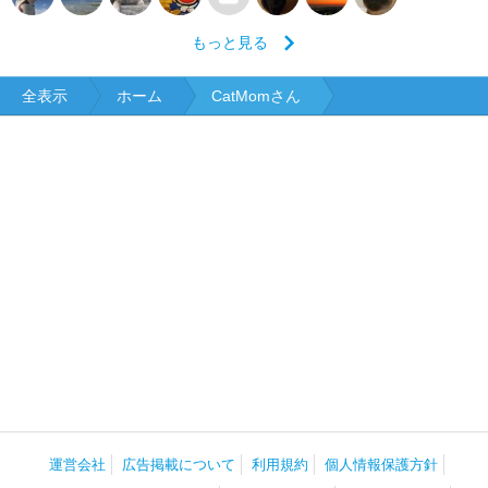
もっと見る
全表示
ホーム
CatMomさん
運営会社
広告掲載について
利用規約
個人情報保護方針