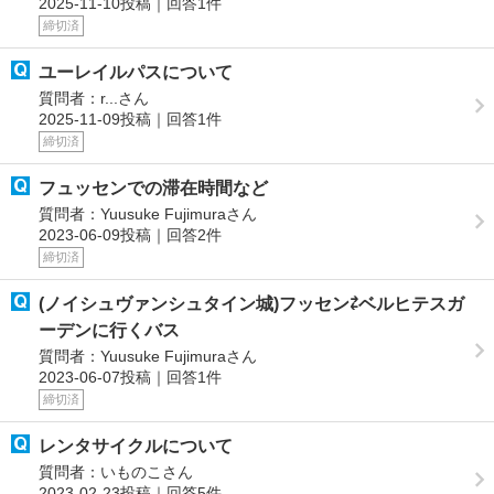
2025-11-10投稿｜回答1件
締切済
ユーレイルパスについて
質問者：r...さん
2025-11-09投稿｜回答1件
締切済
フュッセンでの滞在時間など
質問者：Yuusuke Fujimuraさん
2023-06-09投稿｜回答2件
締切済
(ノイシュヴァンシュタイン城)フッセン⇄ベルヒテスガ
ーデンに行くバス
質問者：Yuusuke Fujimuraさん
2023-06-07投稿｜回答1件
締切済
レンタサイクルについて
質問者：いものこさん
2023-02-23投稿｜回答5件