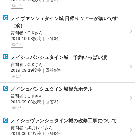
締切済
ノイヴァンシュタイン城 日帰りツアーが無いです
（涙）
質問者：C Kさん
2019-10-08投稿｜回答3件
締切済
ノイシュバンシュタイン城 予約いっぱい涙
質問者：C Kさん
2019-09-19投稿｜回答9件
締切済
ノイシュバンシュタイン城観光ホテル
質問者：C Kさん
2019-09-06投稿｜回答3件
締切済
ノイシュヴァンシュタイン城の改修工事について
質問者：黒月レイさん
2018-06-04投稿｜回答0件