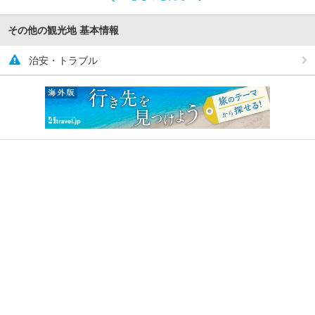
その他の観光地 基本情報
治安・トラブル