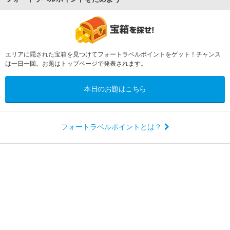
エリアに隠された宝箱を見つけてフォートラベルポイントをゲット！チャンス
は一日一回。お題はトップページで発表されます。
本日のお題はこちら
フォートラベルポイントとは？