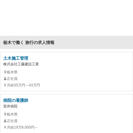
栃木で働く 旅行の求人情報
土木施工管理
株式会社工藤建設工業
栃木県
正社員
月給35万円～43万円
病院の看護師
室井病院
栃木県
正社員
月給19万6,000円～