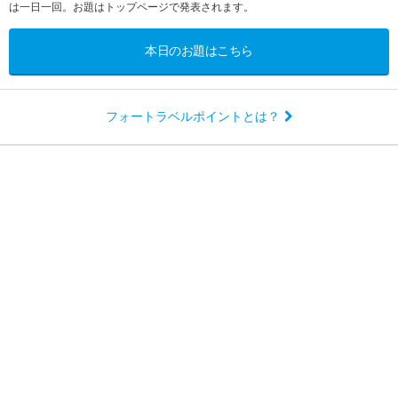
は一日一回。お題はトップページで発表されます。
本日のお題はこちら
フォートラベルポイントとは？