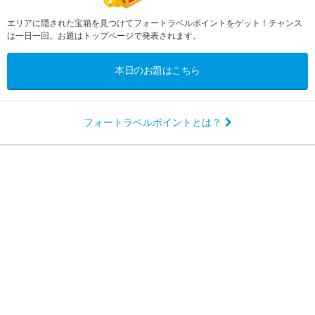
エリアに隠された宝箱を見つけてフォートラベルポイントをゲット！チャンス
は一日一回。お題はトップページで発表されます。
本日のお題はこちら
フォートラベルポイントとは？