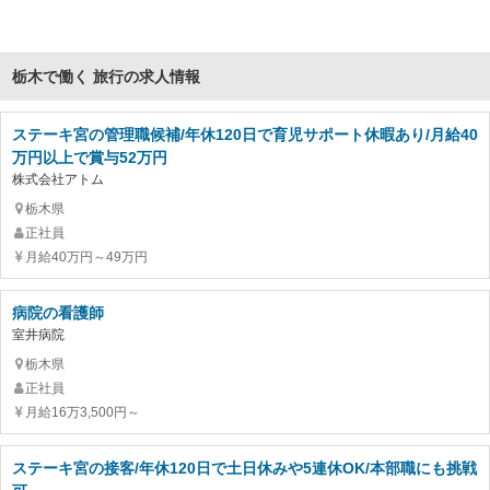
栃木で働く 旅行の求人情報
ステーキ宮の管理職候補/年休120日で育児サポート休暇あり/月給40
万円以上で賞与52万円
株式会社アトム
栃木県
正社員
月給40万円～49万円
病院の看護師
室井病院
栃木県
正社員
月給16万3,500円～
ステーキ宮の接客/年休120日で土日休みや5連休OK/本部職にも挑戦