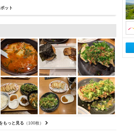
スポット
をもっと見る
（100枚）