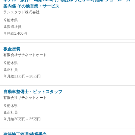
案内係 その他営業・サービス
ランスタッド株式会社
栃木県
派遣社員
時給1,400円
板金塗装
有限会社サチネットオート
栃木県
正社員
月給21万円～28万円
自動車整備士・ピットスタッフ
有限会社サチネットオート
栃木県
正社員
月給20万円～35万円
建築施工管理/残業手当