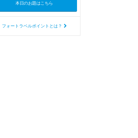
本日のお題はこちら
フォートラベルポイントとは？