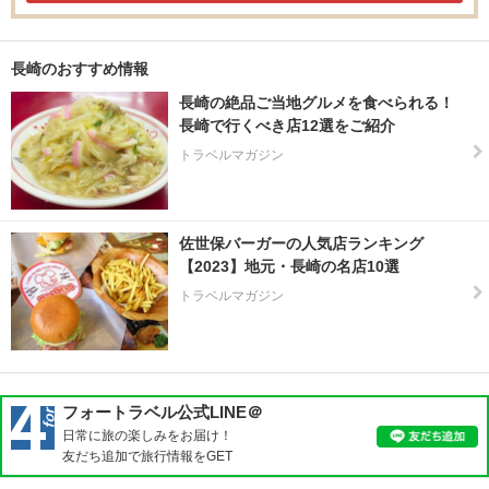
長崎のおすすめ情報
長崎の絶品ご当地グルメを食べられる！
長崎で行くべき店12選をご紹介
トラベルマガジン
佐世保バーガーの人気店ランキング
【2023】地元・長崎の名店10選
トラベルマガジン
フォートラベル公式LINE＠
日常に旅の楽しみをお届け！
友だち追加で旅行情報をGET