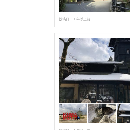
投稿日：１年以上前