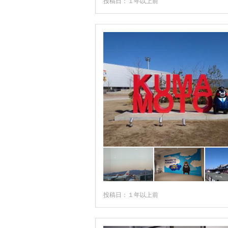
投稿日：１年以上前
投稿日：１年以上前