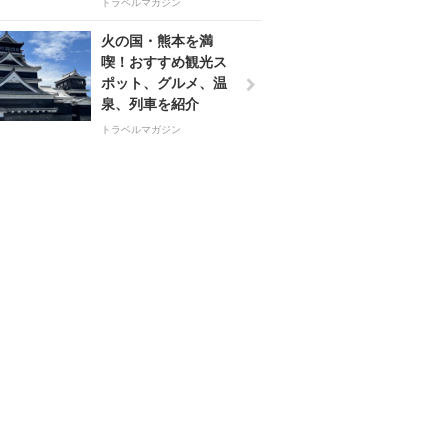
トラベルマガジン
火の国・熊本を満
喫！おすすめ観光ス
ポット、グルメ、温
泉、列車を紹介
トラベルマガジン