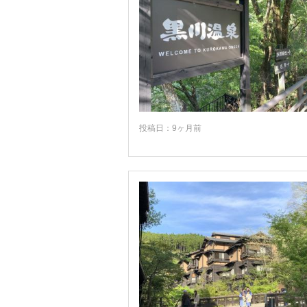
投稿日：9ヶ月前