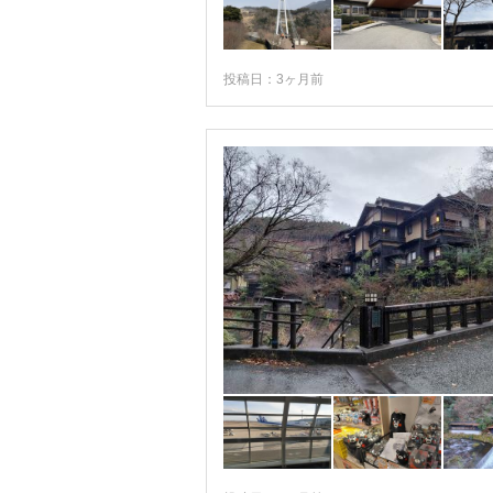
投稿日：3ヶ月前