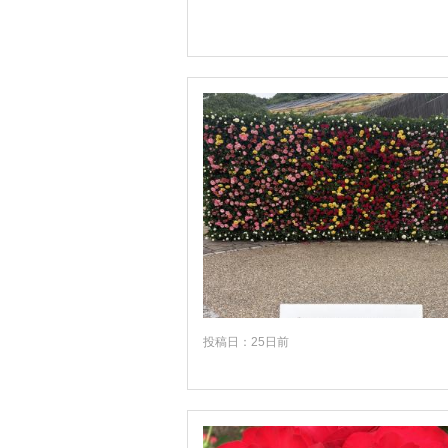
投稿日：25日前