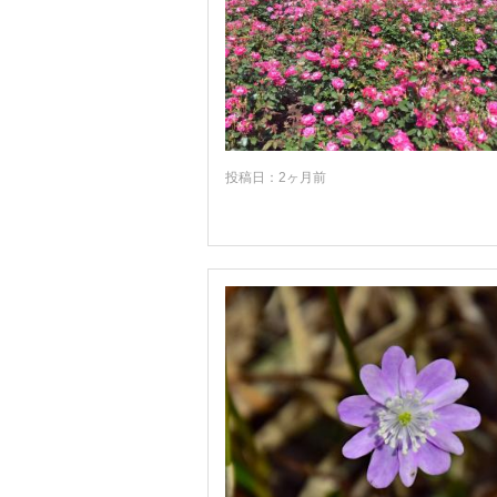
投稿日：2ヶ月前