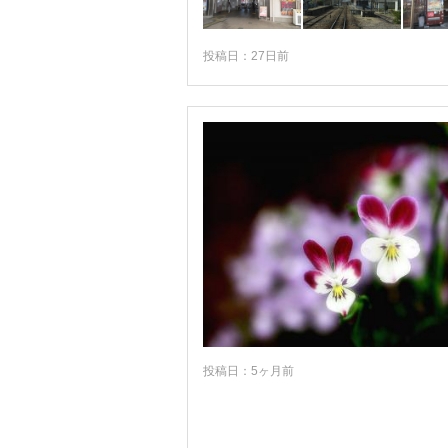
投稿日：27日前
投稿日：5ヶ月前