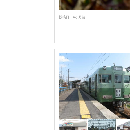
投稿日：4ヶ月前