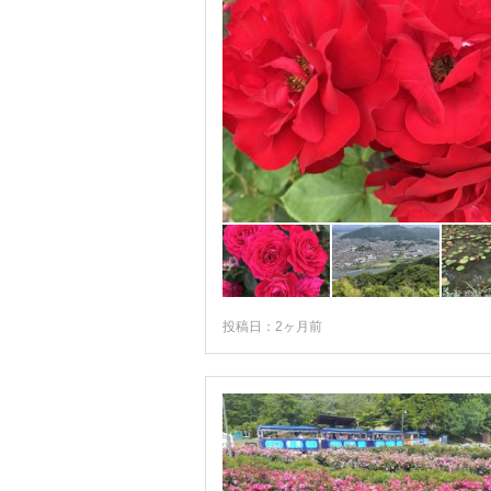
投稿日：2ヶ月前