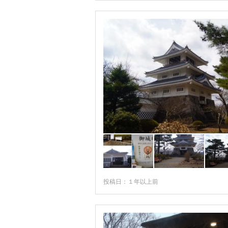
投稿日：１年以上前