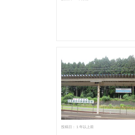
投稿日：１年以上前