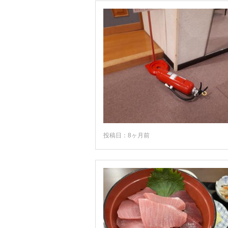
投稿日：8ヶ月前