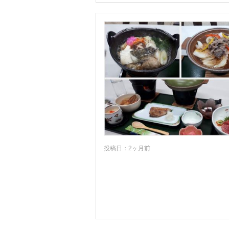
投稿日：2ヶ月前