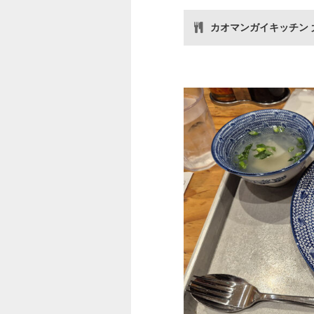
カオマンガイキッチン