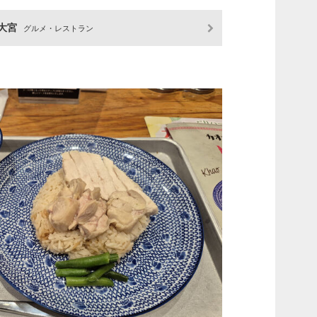
 大宮
グルメ・レストラン