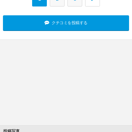
クチコミを投稿する
投稿写真