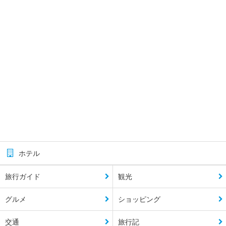
ホテル
旅行ガイド
観光
グルメ
ショッピング
交通
旅行記