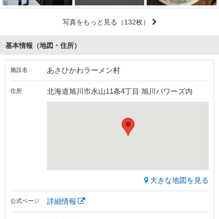
写真をもっと見る
（132枚）
基本情報（地図・住所）
あさひかわラーメン村
施設名
北海道旭川市永山11条4丁目 旭川パワーズ内
住所
大きな地図を見る
詳細情報
公式ページ