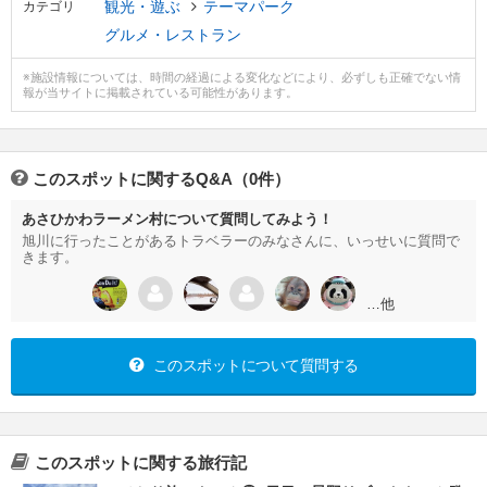
観光・遊ぶ
テーマパーク
カテゴリ
グルメ・レストラン
※施設情報については、時間の経過による変化などにより、必ずしも正確でない情
報が当サイトに掲載されている可能性があります。
このスポットに関するQ&A（0件）
あさひかわラーメン村について質問してみよう！
旭川に行ったことがあるトラベラーのみなさんに、いっせいに質問で
きます。
…他
このスポットについて質問する
このスポットに関する旅行記