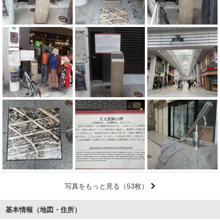
写真をもっと見る
（53枚）
基本情報（地図・住所）