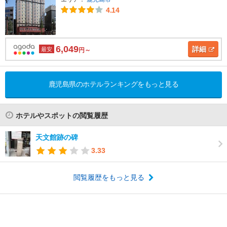
4.14
6,049
詳細
最安
円～
鹿児島県のホテルランキングをもっと見る
ホテルやスポットの閲覧履歴
天文館跡の碑
3.33
閲覧履歴をもっと見る