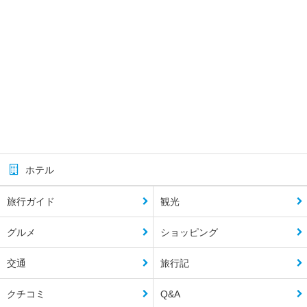
ホテル
旅行ガイド
観光
グルメ
ショッピング
交通
旅行記
クチコミ
Q&A