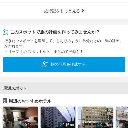
旅行記をもっと見る
このスポットで旅の計画を作ってみませんか？
行きたいスポットを追加して、しおりのように自分だけの「旅の計画」
が作れます。
クリップ したスポットから、まとめて登録も！
旅の計画を作成する
周辺スポット
周辺のおすすめホテル
0.14km
0.16km
0.17km