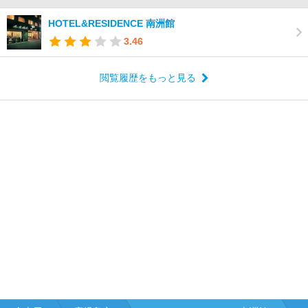
HOTEL&RESIDENCE 南洲館
3.46
閲覧履歴をもっと見る