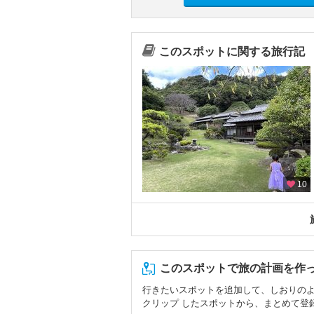
このスポットに関する旅行記
10
このスポットで旅の計画を作
行きたいスポットを追加して、しおりの
クリップ したスポットから、まとめて登