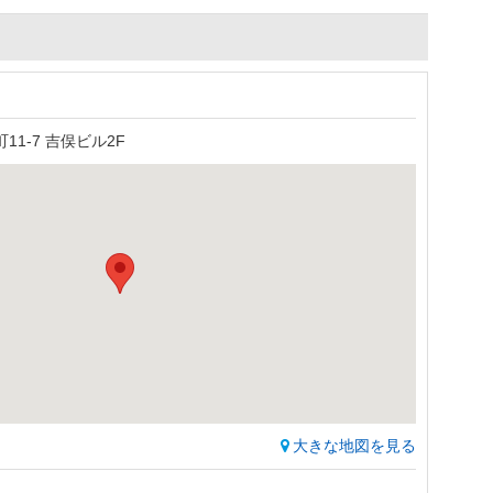
1-7 吉俣ビル2F
大きな地図を見る